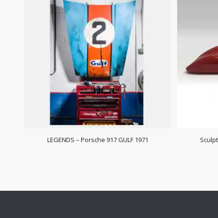
LEGENDS – Porsche 917 GULF 1971
Sculpt