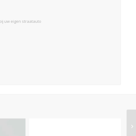
ij uw eigen straatauto