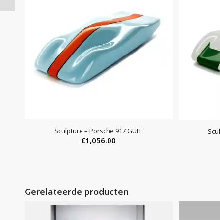
Sculpture – Porsche 917 GULF
Scu
€
1,056.00
Gerelateerde producten