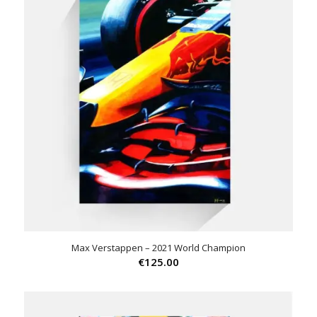
Max Verstappen – 2021 World Champion
€
125.00