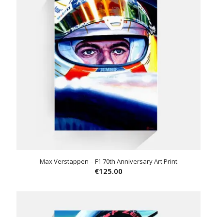
Max Verstappen – F1 70th Anniversary Art Print
€
125.00