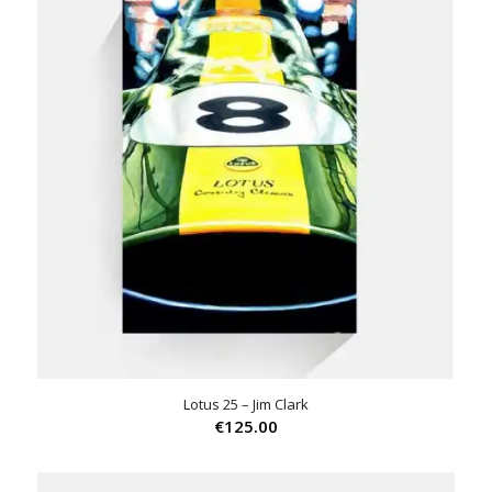
Lotus 25 – Jim Clark
€
125.00