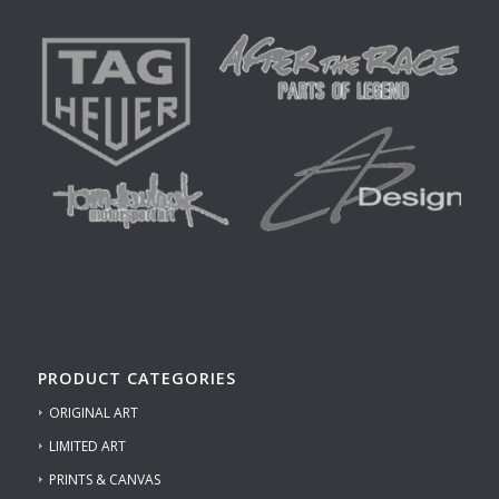
PRODUCT CATEGORIES
ORIGINAL ART
LIMITED ART
PRINTS & CANVAS