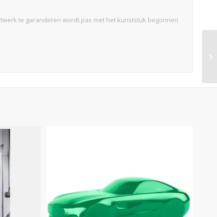
atwerk te garanderen wordt pas met het kunststuk begonnen