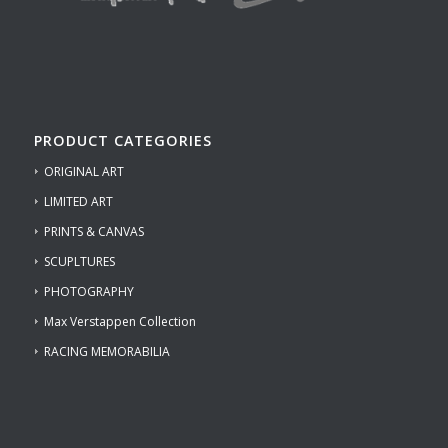
PRODUCT CATEGORIES
ORIGINAL ART
LIMITED ART
PRINTS & CANVAS
SCUPLTURES
PHOTOGRAPHY
Max Verstappen Collection
RACING MEMORABILIA