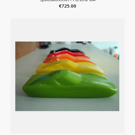
€
725.00