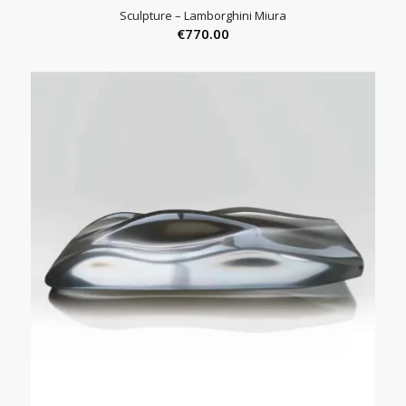
Sculpture – Lamborghini Miura
€
770.00