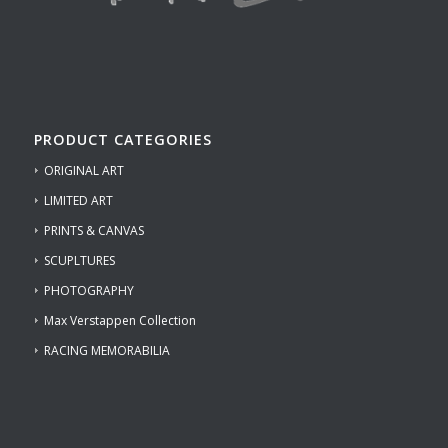
PRODUCT CATEGORIES
ORIGINAL ART
LIMITED ART
PRINTS & CANVAS
SCUPLTURES
PHOTOGRAPHY
Max Verstappen Collection
RACING MEMORABILIA