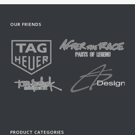
OUR FRIENDS
PRODUCT CATEGORIES