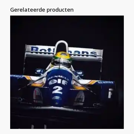
Gerelateerde producten