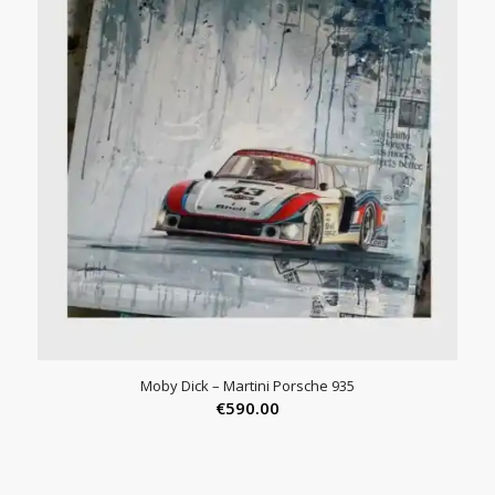
Moby Dick – Martini Porsche 935
€
590.00