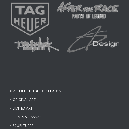
PRODUCT CATEGORIES
ORIGINAL ART
LIMITED ART
PRINTS & CANVAS
SCUPLTURES