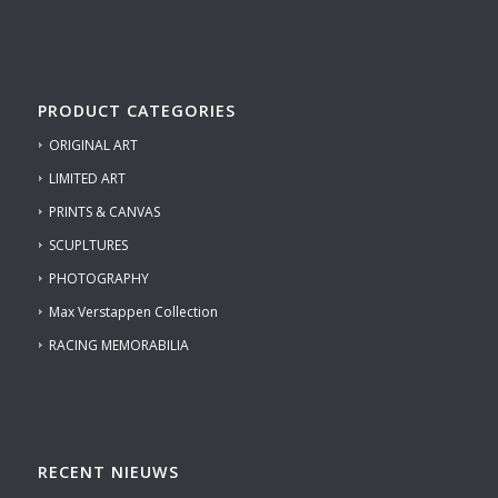
PRODUCT CATEGORIES
ORIGINAL ART
LIMITED ART
PRINTS & CANVAS
SCUPLTURES
PHOTOGRAPHY
Max Verstappen Collection
RACING MEMORABILIA
RECENT NIEUWS