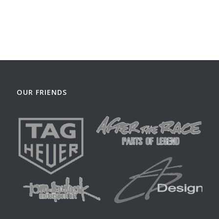
OUR FRIENDS