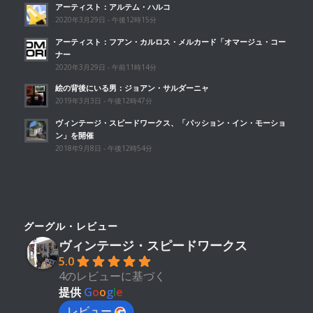
アーティスト：アルテム・ハルコ
2020年3月29日 - 午後12時15分
アーティスト：フアン・カルロス・メルカード「オマージュ・コー
ナー
2020年3月29日 - 午前11時14分
絵の背後にいる男：ジョアン・サルダーニャ
2019年3月3日 - 午後12時47分
ヴィンテージ・スピードワークス、「パッション・イン・モーショ
ン」を開催
2018年9月8日 - 午後12時54分
グーグル・レビュー
ヴィンテージ・スピードワークス
5.0
4のレビューに基づく
提供
G
o
o
g
l
e
レビュー