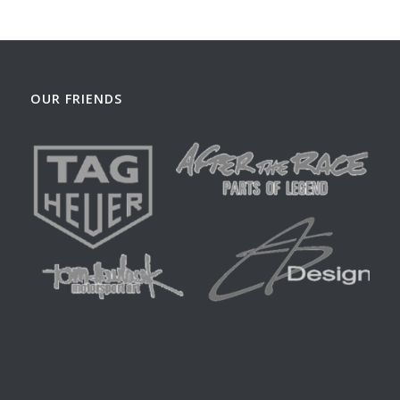
OUR FRIENDS