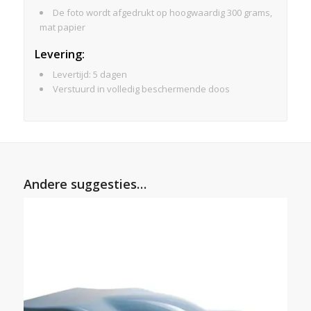
De foto wordt afgedrukt op hoogwaardig 300 grams,
mat papier
Levering:
Levertijd: 5 dagen
Verstuurd in volledig beschermende doos
Andere suggesties…