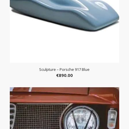
Sculpture – Porsche 917 Blue
€
890.00