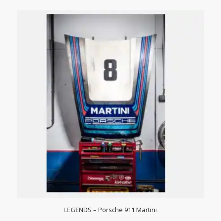
LEGENDS – Porsche 911 Martini