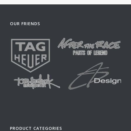
OUR FRIENDS
PRODUCT CATEGORIES