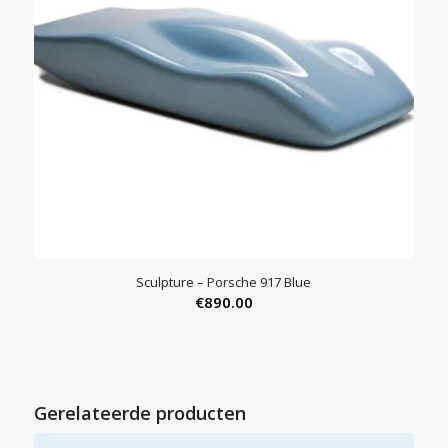
Sculpture – Porsche 917 Blue
€
890.00
Gerelateerde producten