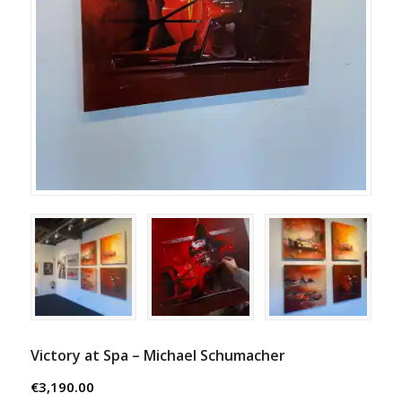
Victory at Spa – Michael Schumacher
€
3,190.00