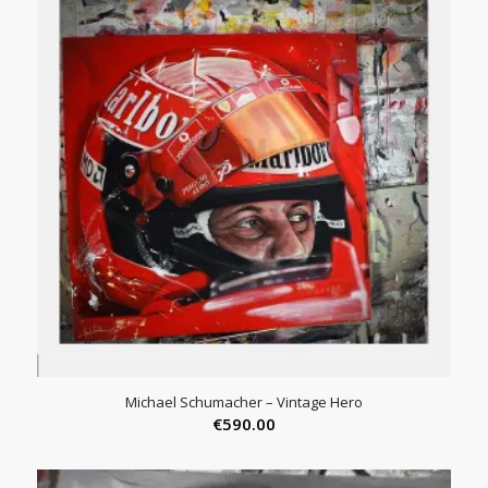
Michael Schumacher – Vintage Hero
€
590.00