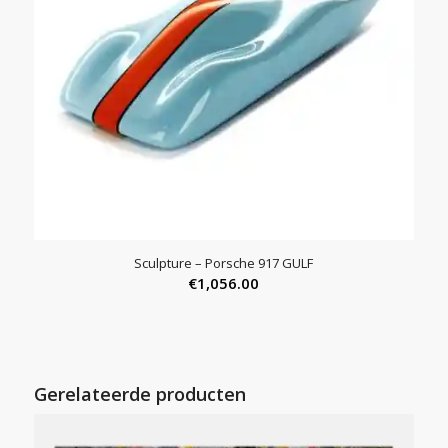
Sculpture – Porsche 917 GULF
€
1,056.00
Gerelateerde producten