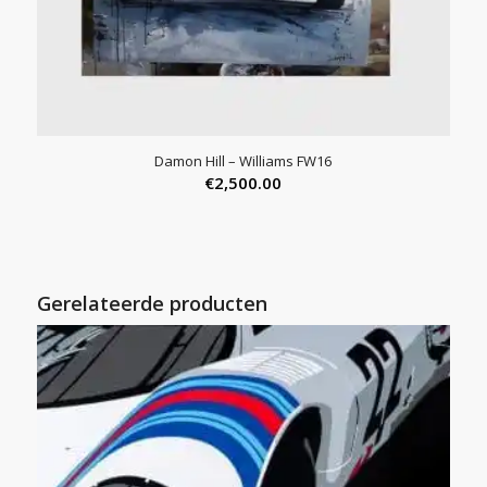
Damon Hill – Williams FW16
€
2,500.00
Gerelateerde producten