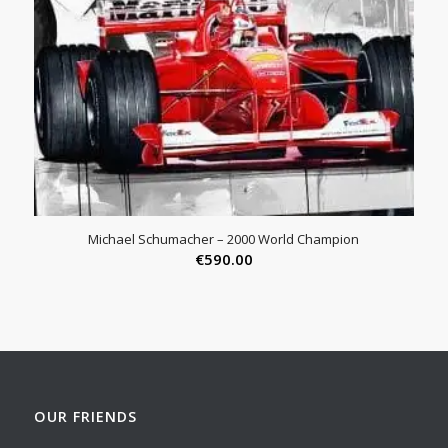
Michael Schumacher – 2000 World Champion
€
590.00
OUR FRIENDS