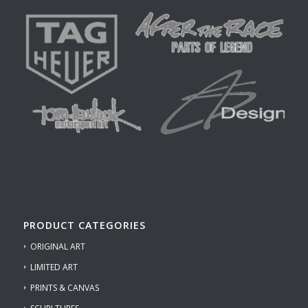
PRODUCT CATEGORIES
ORIGINAL ART
LIMITED ART
PRINTS & CANVAS