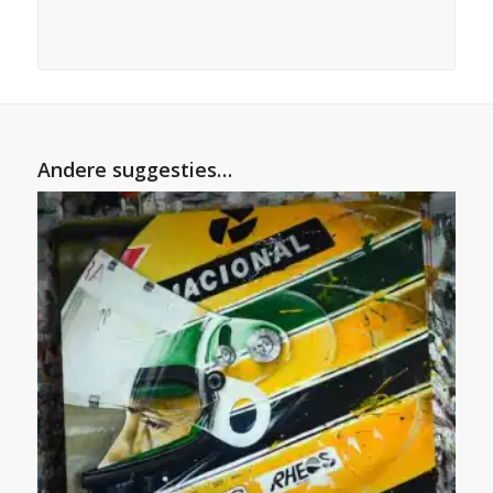
Andere suggesties…