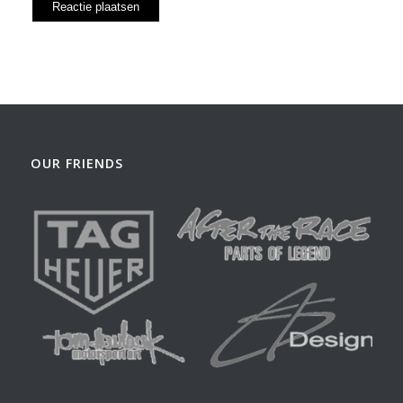
OUR FRIENDS