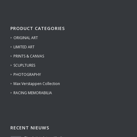
PRODUCT CATEGORIES
ORIGINAL ART
LIMITED ART
PRINTS & CANVAS
SCUPLTURES
PHOTOGRAPHY
Max Verstappen Collection
RACING MEMORABILIA
RECENT NIEUWS