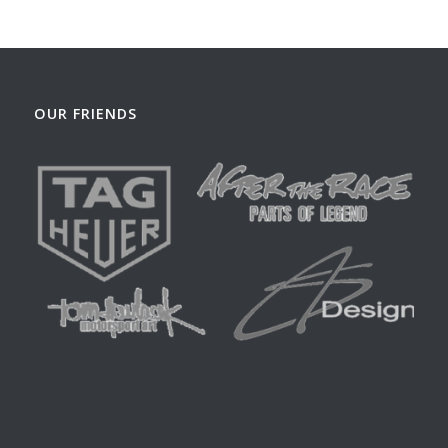
OUR FRIENDS