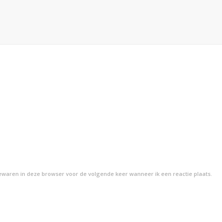
bewaren in deze browser voor de volgende keer wanneer ik een reactie plaats.