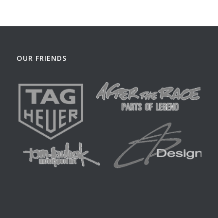
OUR FRIENDS