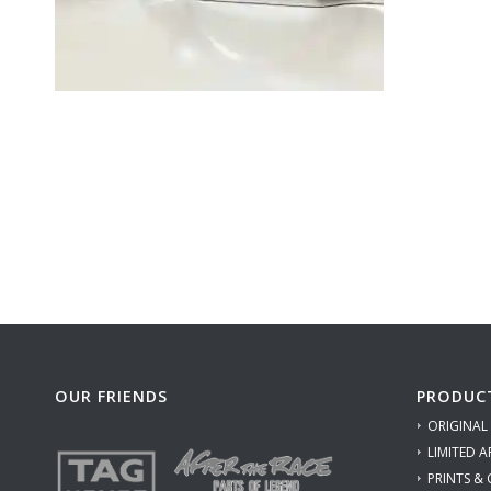
OUR FRIENDS
PRODUC
ORIGINAL
LIMITED A
PRINTS &