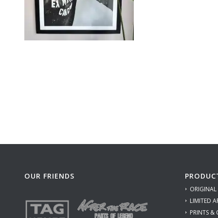
OUR FRIENDS
PRODUC
ORIGINAL
LIMITED A
PRINTS &