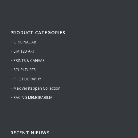
PRODUCT CATEGORIES
ORIGINAL ART
LIMITED ART
PRINTS & CANVAS
SCUPLTURES
PHOTOGRAPHY
Max Verstappen Collection
RACING MEMORABILIA
RECENT NIEUWS