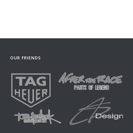
OUR FRIENDS