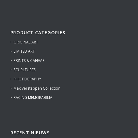
PRODUCT CATEGORIES
ORIGINAL ART
LIMITED ART
PRINTS & CANVAS
SCUPLTURES
PHOTOGRAPHY
Max Verstappen Collection
RACING MEMORABILIA
RECENT NIEUWS