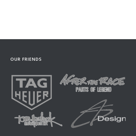
OUR FRIENDS