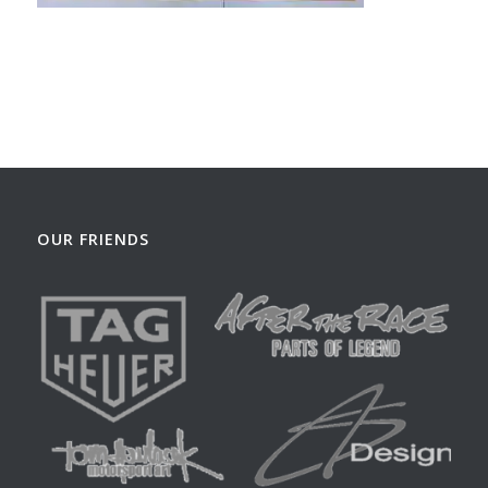
OUR FRIENDS