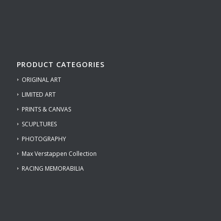
PRODUCT CATEGORIES
ORIGINAL ART
LIMITED ART
PRINTS & CANVAS
SCUPLTURES
PHOTOGRAPHY
Max Verstappen Collection
RACING MEMORABILIA