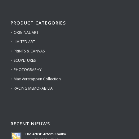
PRODUCT CATEGORIES
ORIGINAL ART
LIMITED ART
PRINTS & CANVAS
SCUPLTURES
PHOTOGRAPHY
Max Verstappen Collection
RACING MEMORABILIA
RECENT NIEUWS
The Artist: Artem Khalko