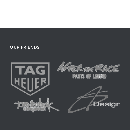
OUR FRIENDS