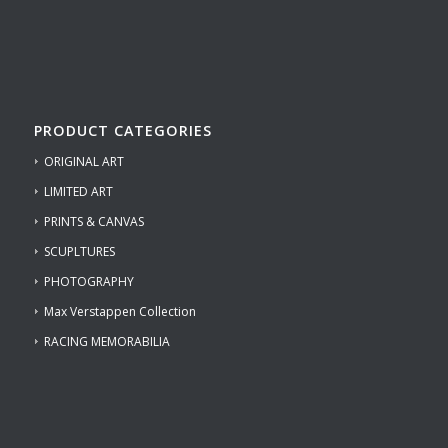
PRODUCT CATEGORIES
ORIGINAL ART
LIMITED ART
PRINTS & CANVAS
SCUPLTURES
PHOTOGRAPHY
Max Verstappen Collection
RACING MEMORABILIA