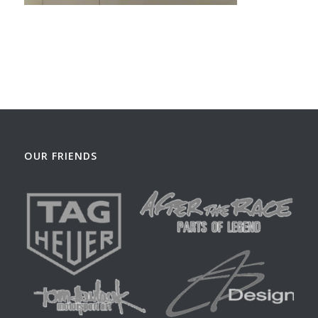
OUR FRIENDS