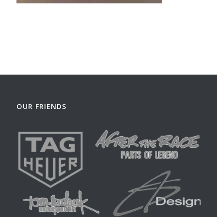
OUR FRIENDS