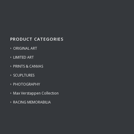
PRODUCT CATEGORIES
ORIGINAL ART
LIMITED ART
PRINTS & CANVAS
SCUPLTURES
PHOTOGRAPHY
Max Verstappen Collection
RACING MEMORABILIA