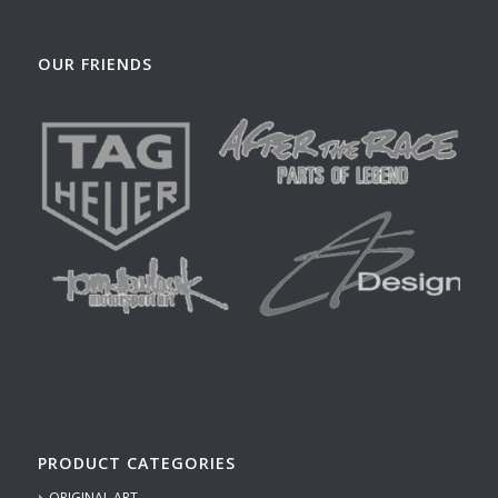
OUR FRIENDS
PRODUCT CATEGORIES
ORIGINAL ART