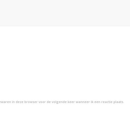
bewaren in deze browser voor de volgende keer wanneer ik een reactie plaats.