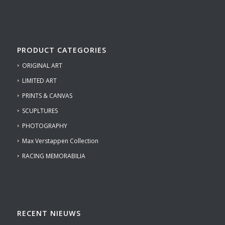
PRODUCT CATEGORIES
ORIGINAL ART
LIMITED ART
PRINTS & CANVAS
SCUPLTURES
PHOTOGRAPHY
Max Verstappen Collection
RACING MEMORABILIA
RECENT NIEUWS