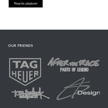
OUR FRIENDS