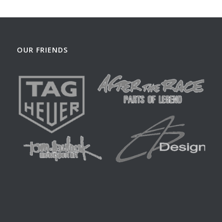
OUR FRIENDS