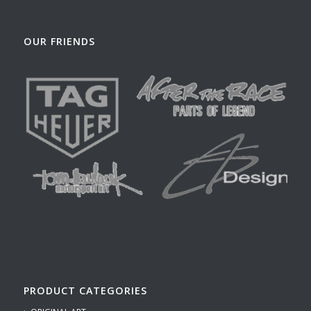
OUR FRIENDS
PRODUCT CATEGORIES