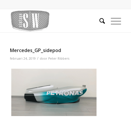
Mercedes_GP_sidepod
/
februari 24, 2019
door
Peter Ribbers