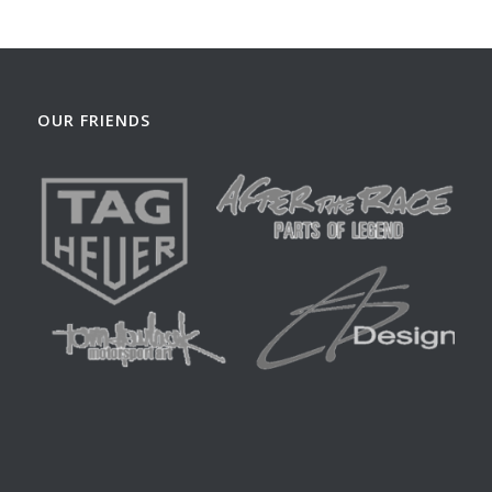
OUR FRIENDS