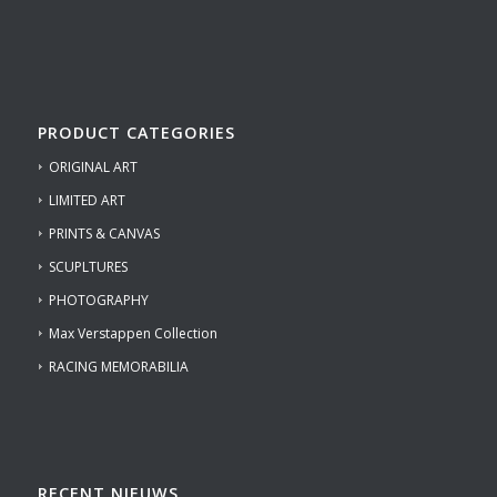
PRODUCT CATEGORIES
ORIGINAL ART
LIMITED ART
PRINTS & CANVAS
SCUPLTURES
PHOTOGRAPHY
Max Verstappen Collection
RACING MEMORABILIA
RECENT NIEUWS