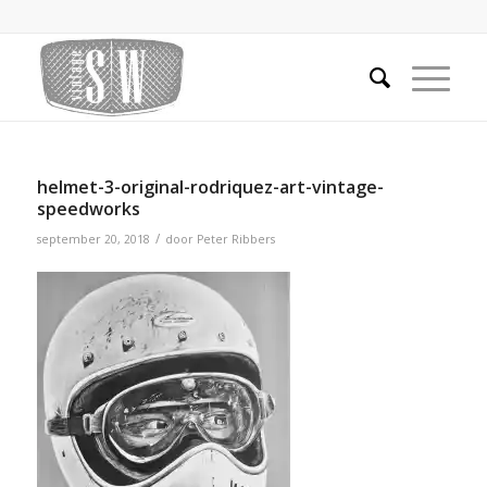
helmet-3-original-rodriquez-art-vintage-
speedworks
/
september 20, 2018
door
Peter Ribbers