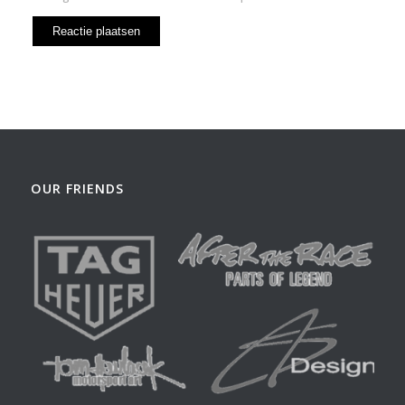
OUR FRIENDS