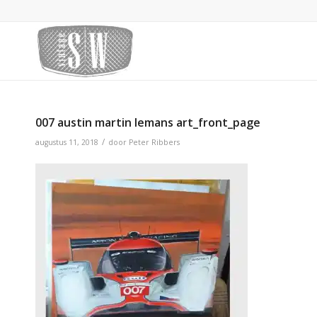
007 austin martin lemans art_front_page
/
augustus 11, 2018
door
Peter Ribbers