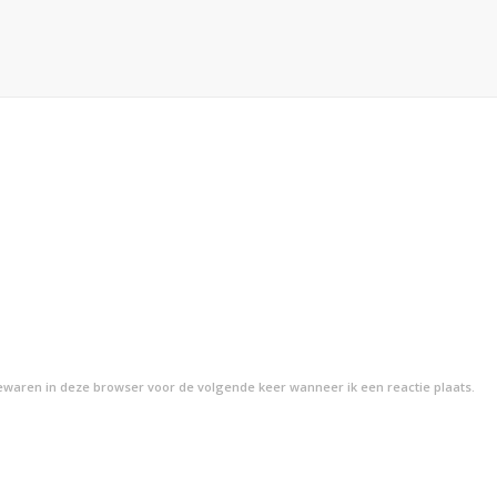
bewaren in deze browser voor de volgende keer wanneer ik een reactie plaats.