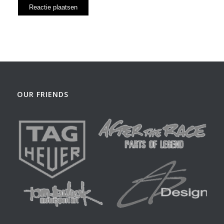
OUR FRIENDS