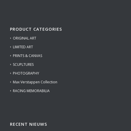
PRODUCT CATEGORIES
ORIGINAL ART
LIMITED ART
PRINTS & CANVAS
SCUPLTURES
PHOTOGRAPHY
Max Verstappen Collection
RACING MEMORABILIA
RECENT NIEUWS