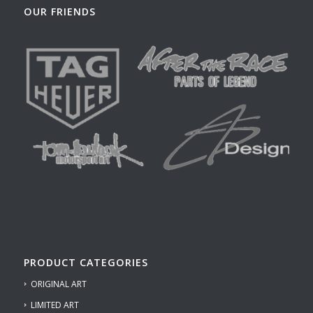
OUR FRIENDS
PRODUCT CATEGORIES
ORIGINAL ART
LIMITED ART