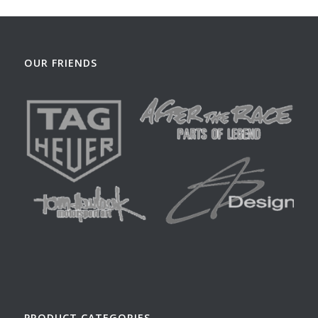
OUR FRIENDS
PRODUCT CATEGORIES