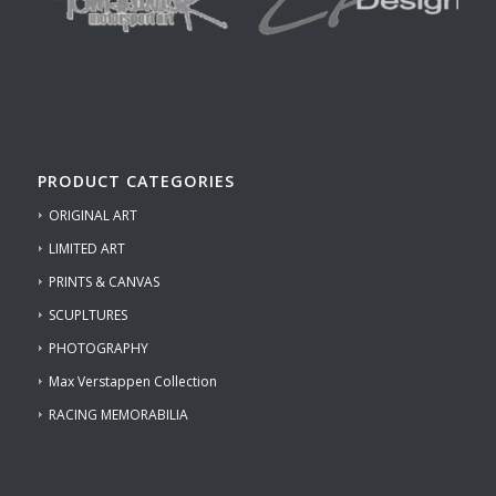
PRODUCT CATEGORIES
ORIGINAL ART
LIMITED ART
PRINTS & CANVAS
SCUPLTURES
PHOTOGRAPHY
Max Verstappen Collection
RACING MEMORABILIA