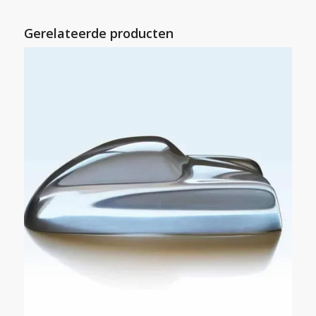
Gerelateerde producten