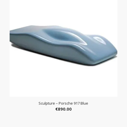
Sculpture – Porsche 917 Blue
€
890.00