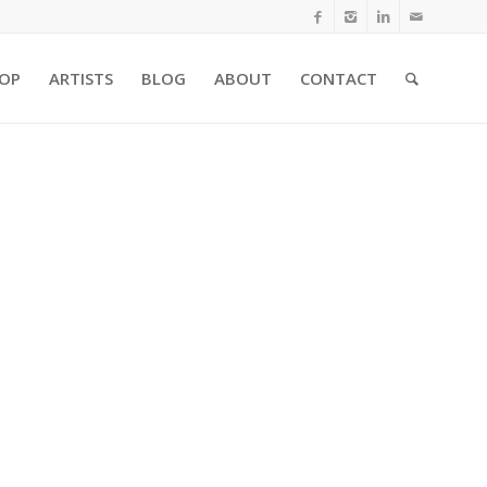
OP
ARTISTS
BLOG
ABOUT
CONTACT