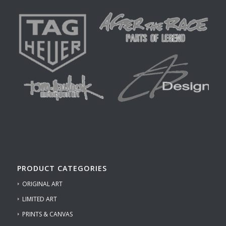
PRODUCT CATEGORIES
ORIGINAL ART
LIMITED ART
PRINTS & CANVAS