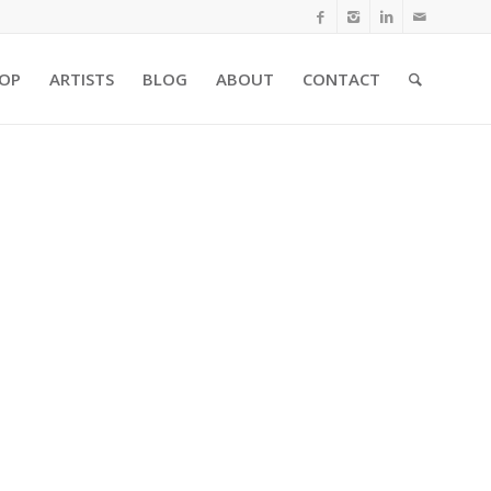
OP
ARTISTS
BLOG
ABOUT
CONTACT