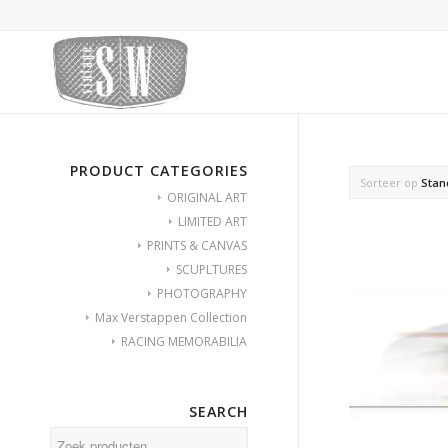
PRODUCT CATEGORIES
Sorteer op
Stan
ORIGINAL ART
LIMITED ART
PRINTS & CANVAS
SCUPLTURES
PHOTOGRAPHY
Max Verstappen Collection
RACING MEMORABILIA
SEARCH