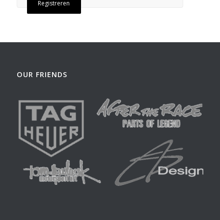
Registreren
OUR FRIENDS