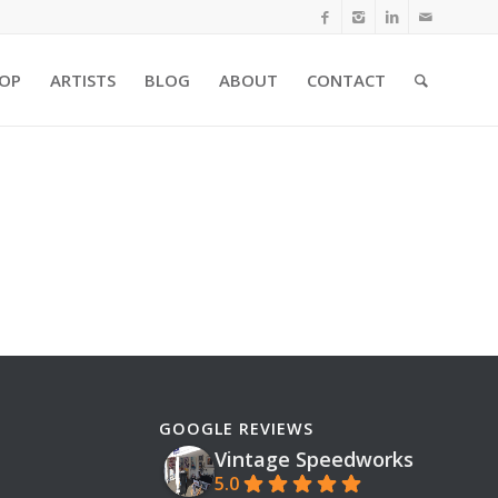
OP
ARTISTS
BLOG
ABOUT
CONTACT
GOOGLE REVIEWS
Vintage Speedworks
5.0