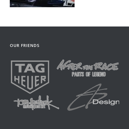
OUR FRIENDS