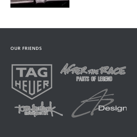
OUR FRIENDS