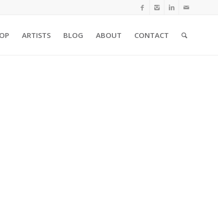
OP
ARTISTS
BLOG
ABOUT
CONTACT