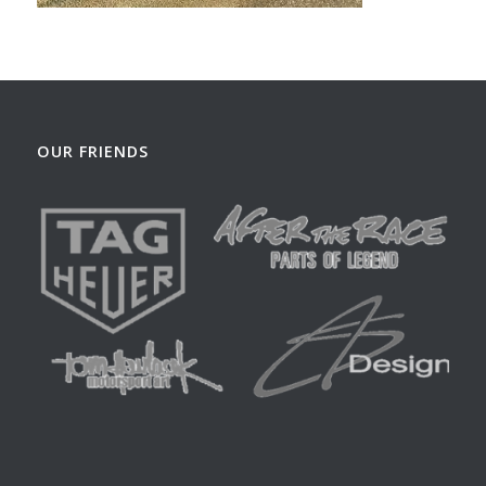
OUR FRIENDS