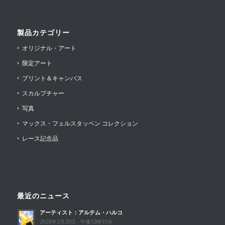
製品カテゴリー
オリジナル・アート
限定アート
プリント＆キャンバス
スカルプチャー
写真
マックス・フェルスタッペン コレクション
レース記念品
最近のニュース
アーティスト：アルテム・ハルコ
2020年3月29日 - 午後12時15分