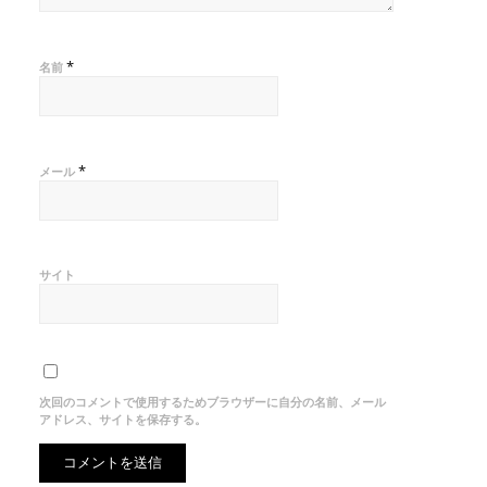
*
名前
*
メール
サイト
次回のコメントで使用するためブラウザーに自分の名前、メール
アドレス、サイトを保存する。