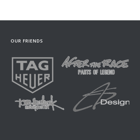
OUR FRIENDS