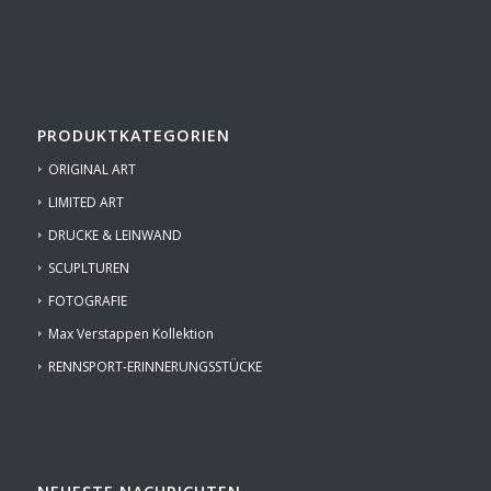
PRODUKTKATEGORIEN
ORIGINAL ART
LIMITED ART
DRUCKE & LEINWAND
SCUPLTUREN
FOTOGRAFIE
Max Verstappen Kollektion
RENNSPORT-ERINNERUNGSSTÜCKE