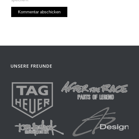
UNSERE FREUNDE